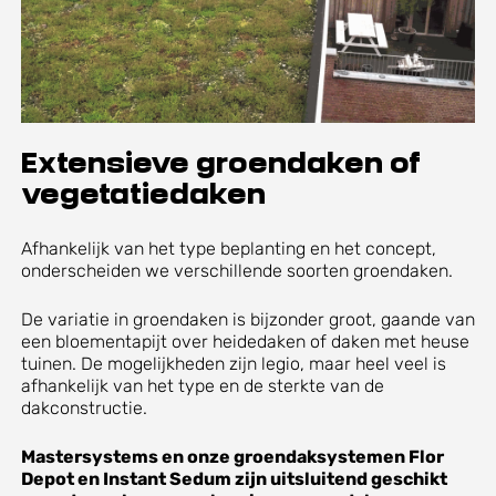
Extensieve groendaken of
vegetatiedaken
Afhankelijk van het type beplanting en het concept,
onderscheiden we verschillende soorten groendaken.
De variatie in groendaken is bijzonder groot, gaande van
een bloementapijt over heidedaken of daken met heuse
tuinen. De mogelijkheden zijn legio, maar heel veel is
afhankelijk van het type en de sterkte van de
dakconstructie.
Mastersystem
s en onze groendaksystemen Flor
Depot en Instant Sedum zijn uitsluitend geschikt