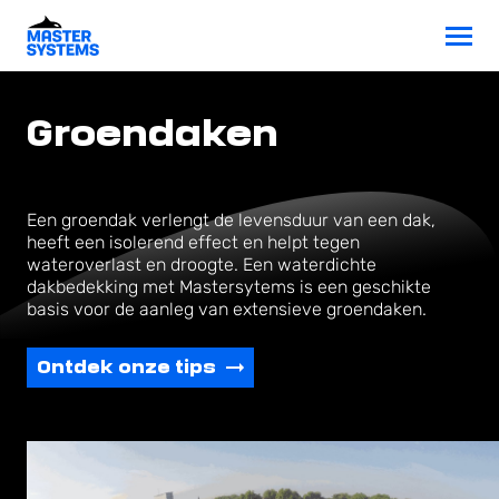
Groendaken
Een groendak verlengt de levensduur van een dak,
heeft een isolerend effect en helpt tegen
wateroverlast en droogte. Een waterdichte
dakbedekking met Mastersytems is een geschikte
basis voor de aanleg van extensieve groendaken.
Ontdek onze tips