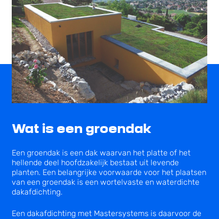
Wat is een groendak
Een groendak is een dak waarvan het platte of het
hellende deel hoofdzakelijk bestaat uit levende
planten. Een belangrijke voorwaarde voor het plaatsen
van een groendak is een wortelvaste en waterdichte
dakafdichting.
Een dakafdichting met Mastersystems is daarvoor de