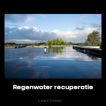
Regenwater recuperatie
Lees meer