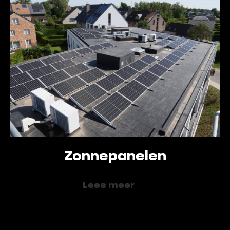
Zonnepanelen
Lees meer