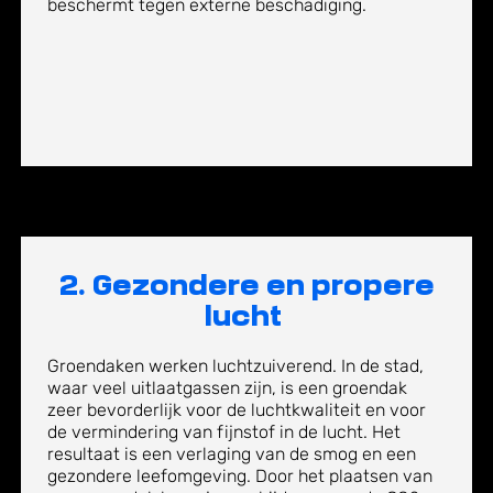
beschermt tegen externe beschadiging.
2. Gezondere en propere
lucht
Groendaken werken luchtzuiverend. In de stad,
waar veel uitlaatgassen zijn, is een groendak
zeer bevorderlijk voor de luchtkwaliteit en voor
de vermindering van fijnstof in de lucht. Het
resultaat is een verlaging van de smog en een
gezondere leefomgeving. Door het plaatsen van