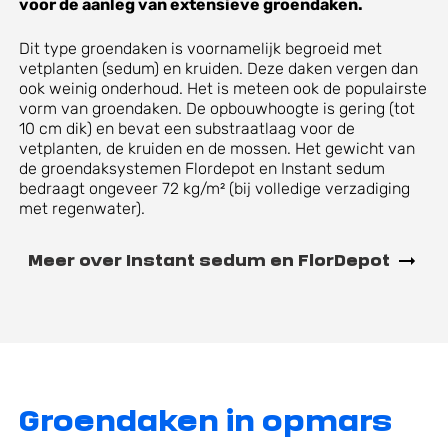
voor de aanleg van extensieve groendaken.
Dit type groendaken is voornamelijk begroeid met
vetplanten (sedum) en kruiden. Deze daken vergen dan
ook weinig onderhoud. Het is meteen ook de populairste
vorm van groendaken. De opbouwhoogte is gering (tot
10 cm dik) en bevat een substraatlaag voor de
vetplanten, de kruiden en de mossen. Het gewicht van
de groendaksystemen Flordepot en Instant sedum
bedraagt ongeveer 72 kg/m² (bij volledige verzadiging
met regenwater).
Meer over Instant sedum en FlorDepot
Groendaken in opmars