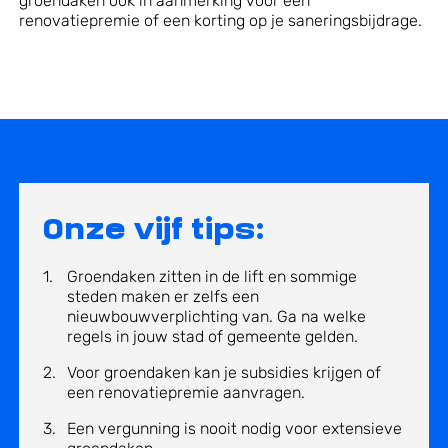
groendaken ook in aanmerking voor een
renovatiepremie of een korting op je saneringsbijdrage.
Onze vijf tips:
Groendaken zitten in de lift en sommige
steden maken er zelfs een
nieuwbouwverplichting van. Ga na welke
regels in jouw stad of gemeente gelden.
Voor groendaken kan je subsidies krijgen of
een renovatiepremie aanvragen.
Een vergunning is nooit nodig voor extensieve