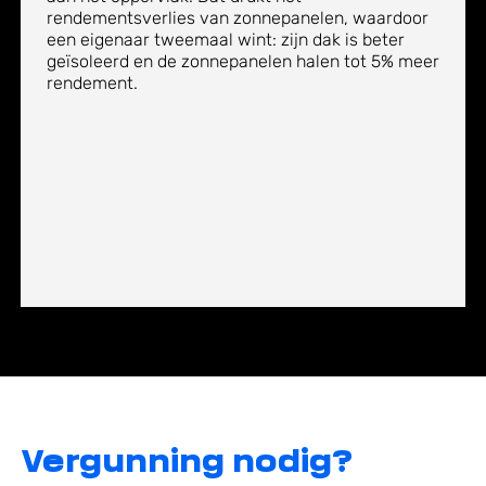
rendementsverlies van zonnepanelen, waardoor
een eigenaar tweemaal wint: zijn dak is beter
geïsoleerd en de zonnepanelen halen tot 5% meer
rendement.
Vergunning nodig?