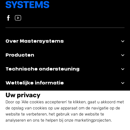
Volg ons op Facebook
Bezoek ons YouTube-kanaal
Over Mastersystems
Producten
Technische ondersteuning
Wettelijke informatie
Uw privacy
Door op ‘Alle cookies accepteren’ te klikken, gaat u akkoord met
de opslag van cookies op uw apparaat om de navigatie op de
website te verbeteren, het gebruik van de website te
analyseren en ons te helpen bij onze marketingprojecten.