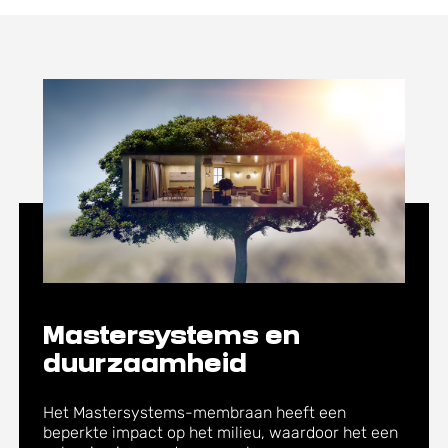
Mastersystems en
duurzaamheid
Het Mastersystems-membraan heeft een
beperkte impact op het milieu, waardoor het een