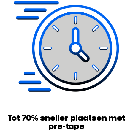
Tot 70% sneller plaatsen met
pre-tape