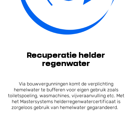
Recuperatie helder
regenwater
Via bouwvergunningen komt de verplichting
hemelwater te bufferen voor eigen gebruik zoals
toiletspoeling, wasmachines, vijveraanvulling etc. Met
het Mastersystems helderregenwatercertificaat is
zorgeloos gebruik van hemelwater gegarandeerd.