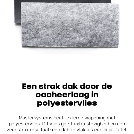
Een strak dak door de
cacheerlaag in
polyestervlies
Mastersystems heeft externe wapening met
polyestervlies. Dit vlies geeft extra stevigheid en een
zeer strak resultaat: een dak zo vlak als een biljarttafel.