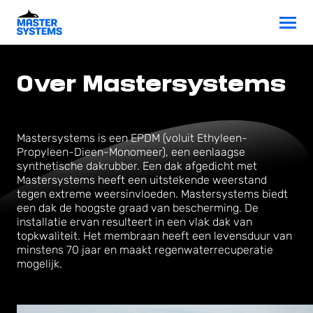
Over Mastersystems
Mastersystems is een EPDM (voluit Ethyleen-
Propyleen-Dieen-Monomeer), een eenlaagse
synthetische dakrubber. Een dak afgedicht met
Mastersystems heeft een uitstekende weerstand
tegen extreme weersinvloeden. Mastersystems biedt
een dak de hoogste graad van bescherming. De
installatie ervan resulteert in een vlak dak van
topkwaliteit. Het membraan heeft een levensduur van
minstens 70 jaar en maakt regenwaterrecuperatie
mogelijk.