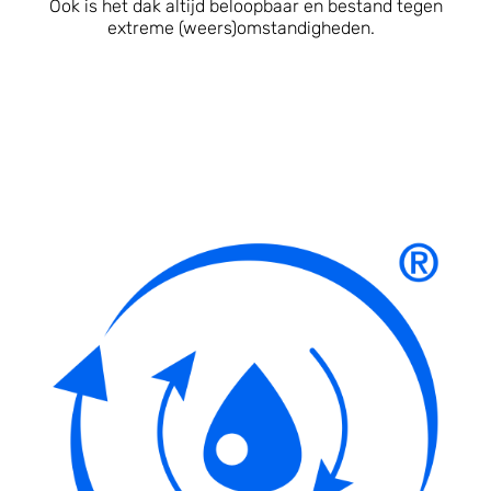
Ook is het dak altijd beloopbaar en bestand tegen
extreme (weers)omstandigheden.