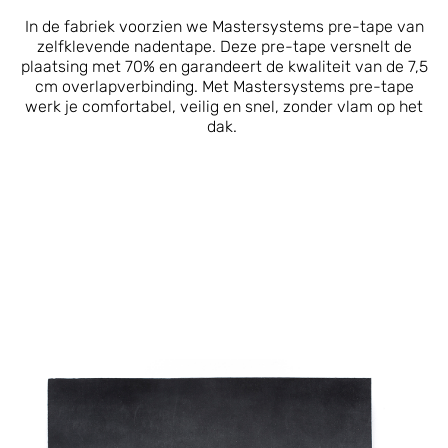
In de fabriek voorzien we Mastersystems pre-tape van
zelfklevende nadentape. Deze pre-tape versnelt de
plaatsing met 70% en garandeert de kwaliteit van de 7,5
cm overlapverbinding. Met Mastersystems pre-tape
werk je comfortabel, veilig en snel, zonder vlam op het
dak.