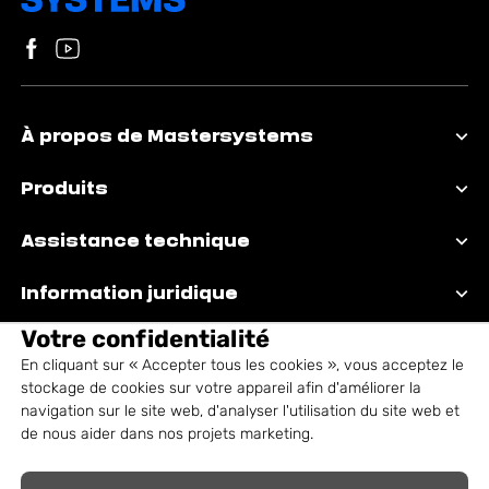
Suivez-nous sur Facebook
Visitez notre chaîne YouTube
À propos de Mastersystems
Produits
Assistance technique
Information juridique
Votre confidentialité
En cliquant sur « Accepter tous les cookies », vous acceptez le
stockage de cookies sur votre appareil afin d'améliorer la
navigation sur le site web, d'analyser l'utilisation du site web et
de nous aider dans nos projets marketing.