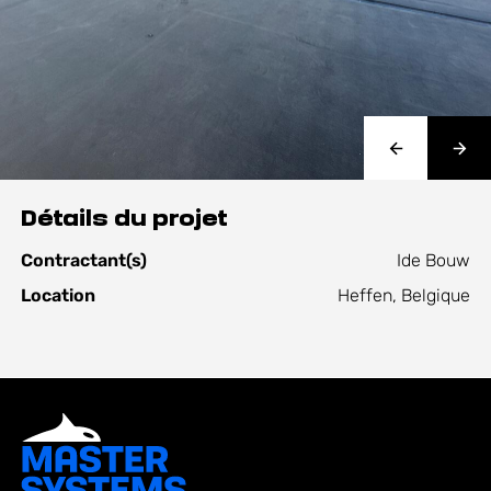
Détails du projet
Contractant(s)
Ide Bouw
Location
Heffen, Belgique